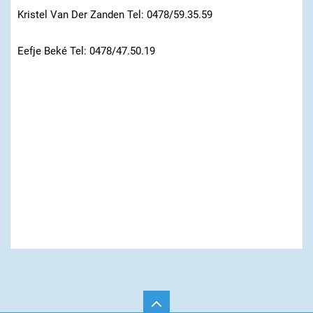
Kristel Van Der Zanden Tel: 0478/59.35.59
Eefje Beké Tel: 0478/47.50.19