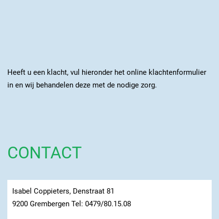
Heeft u een klacht, vul hieronder het online klachtenformulier
in en wij behandelen deze met de nodige zorg.
CONTACT
Isabel Coppieters, Denstraat 81
9200 Grembergen Tel: 0479/80.15.08